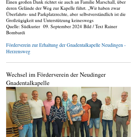
Einen großen Dank richtet sie auch an Familie Marschall, über
deren Gelände der Weg zur Kapelle führt. „Wir haben zwar
Überfahrts- und Parkplatzrechte, aber selbstverständlich ist die
Großzügigkeit und Unterstützung keineswegs
Quelle: Südkurier 09. September 2024 Bild / Text Rainer
Bombardi
Förderverein zur Erhaltung der Gnadentalkapelle Neudingen -
Herzensweg
Wechsel im Förderverein der Neudinger
Gnadentalkapelle