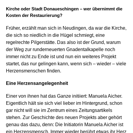
Kirche oder Stadt Donaueschingen – wer übernimmt die
Kosten der Restaurierung?
Früher, erzählt man sich in Neudingen, da war die Kirche,
die sich so niedlich in die Hügel schmiegt, eine
regelrechte Pilgerstätte. Das also ist der Grund, warum
der Weg zur runderneuerten Gnadentalkapelle noch
immer nicht zu Ende ist und nun ein weiteres Projekt
startet, das nur gelingen kann, wenn sich – wieder – viele
Herzensmenschen finden.
Eine Herzensangelegenheit
Einer von ihnen hat das Ganze initiiert: Manuela Aicher.
Eigentlich hält sie sich viel lieber im Hintergrund, schon
gar nicht will sie im Zentrum eines Zeitungsartikels
stehen. Zur Geschichte des neuen Projekts aber gehört
genau das dazu, denn: Die Initiatorin Manuela Aicher ist
ein Herzensmensch. Immer wieder berührt etwas ihr Herz