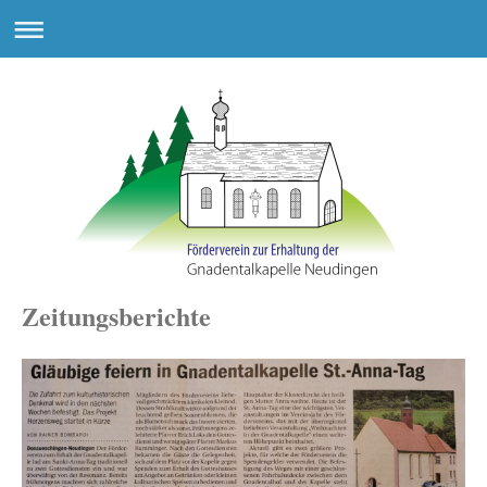
Zeitungsberichte