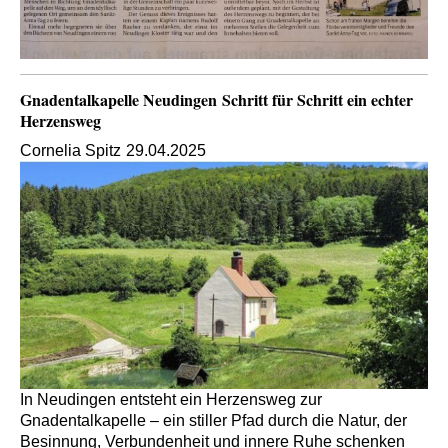
Gnadentalkapelle Neudingen Schritt für Schritt ein echter
Herzensweg
Cornelia Spitz
29.04.2025
In Neudingen entsteht ein Herzensweg zur
Gnadentalkapelle – ein stiller Pfad durch die Natur, der
Besinnung, Verbundenheit und innere Ruhe schenken