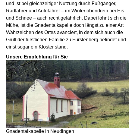
und ist bei gleichzeitiger Nutzung durch Fußgänger,
Radfahrer und Autofahrer – im Winter obendrein bei Eis
und Schnee – auch recht gefährlich. Dabei lohnt sich die
Mühe, ist die Gnadentalkapelle doch längst zu einer Art
Wahrzeichen des Ortes avanciert, in dem sich auch die
Gruft der fürstlichen Familie zu Fürstenberg befindet und
einst sogar ein Kloster stand.
Unsere Empfehlung für Sie
Gnadentalkapelle in Neudingen