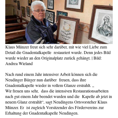
Klaus Münzer freut sich sehr darüber, mit wie viel Liebe zum
Detail die Gnadentalkapelle restauriert wurde. Denn jedes Bild
wurde wieder an den Originalplatz zurück gehängt. | Bild:
Andrea Wieland
Nach rund einem Jahr intensiver Arbeit können sich die
Neudinger Bürger nun darüber freuen, dass ihre
Gnadentalkapelle wieder in vollem Glanze erstrahlt. „
Wir freuen uns sehr, dass die intensiven Restaurationsarbeiten
nach gut einem Jahr beendet wurden und die Kapelle ab jetzt in
neuem Glanz erstrahlt“, sagt Neudingens Ortsvorsteher Klaus
Münzer. Er ist zugleich Vorsitzender des Fördervereins zur
Erhaltung der Gnadentalkapelle Neudingen.