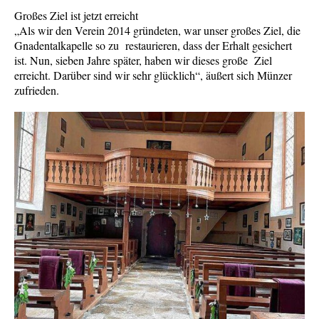
Großes Ziel ist jetzt erreicht
„Als wir den Verein 2014 gründeten, war unser großes Ziel, die
Gnadentalkapelle so zu restaurieren, dass der Erhalt gesichert
ist. Nun, sieben Jahre später, haben wir dieses große Ziel
erreicht. Darüber sind wir sehr glücklich“, äußert sich Münzer
zufrieden.