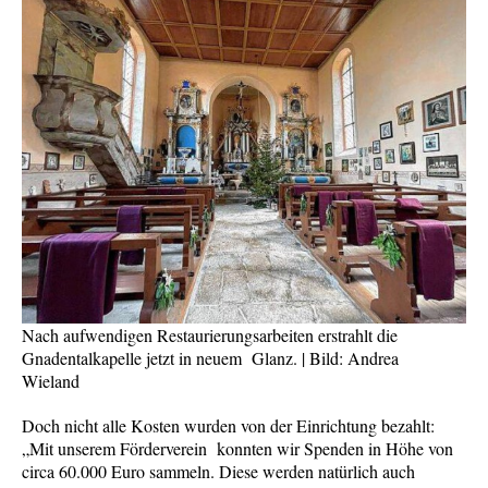
Nach aufwendigen Restaurierungsarbeiten erstrahlt die
Gnadentalkapelle jetzt in neuem Glanz. | Bild: Andrea
Wieland
Doch nicht alle Kosten wurden von der Einrichtung bezahlt:
„Mit unserem Förderverein konnten wir Spenden in Höhe von
circa 60.000 Euro sammeln. Diese werden natürlich auch