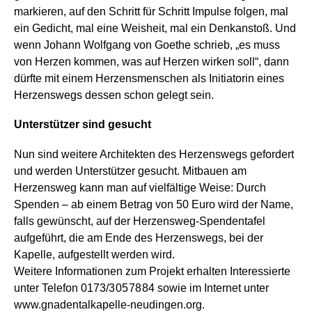
markieren, auf den Schritt für Schritt Impulse folgen, mal
ein Gedicht, mal eine Weisheit, mal ein Denkanstoß. Und
wenn Johann Wolfgang von Goethe schrieb, „es muss
von Herzen kommen, was auf Herzen wirken soll“, dann
dürfte mit einem Herzensmenschen als Initiatorin eines
Herzenswegs dessen schon gelegt sein.
Unterstützer sind gesucht
Nun sind weitere Architekten des Herzenswegs gefordert
und werden Unterstützer gesucht. Mitbauen am
Herzensweg kann man auf vielfältige Weise: Durch
Spenden – ab einem Betrag von 50 Euro wird der Name,
falls gewünscht, auf der Herzensweg-Spendentafel
aufgeführt, die am Ende des Herzenswegs, bei der
Kapelle, aufgestellt werden wird.
Weitere Informationen zum Projekt erhalten Interessierte
unter Telefon 0173/3 05 78 84 sowie im Internet unter
www.gnadentalkapelle-neudingen.org.