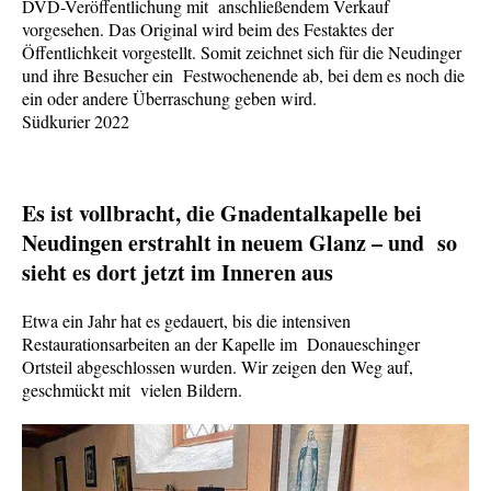
DVD-Veröffentlichung mit anschließendem Verkauf
vorgesehen. Das Original wird beim des Festaktes der
Öffentlichkeit vorgestellt. Somit zeichnet sich für die Neudinger
und ihre Besucher ein Festwochenende ab, bei dem es noch die
ein oder andere Überraschung geben wird.
Südkurier 2022
Es ist vollbracht, die Gnadentalkapelle bei
Neudingen erstrahlt in neuem Glanz – und so
sieht es dort jetzt im Inneren aus
Etwa ein Jahr hat es gedauert, bis die intensiven
Restaurationsarbeiten an der Kapelle im Donaueschinger
Ortsteil abgeschlossen wurden. Wir zeigen den Weg auf,
geschmückt mit vielen Bildern.