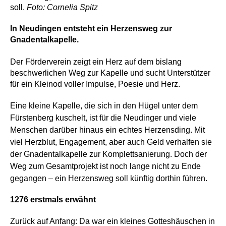
soll.
Foto: Cornelia Spitz
In Neudingen entsteht ein Herzensweg zur
Gnadentalkapelle.
Der Förderverein zeigt ein Herz auf dem bislang
beschwerlichen Weg zur Kapelle und sucht Unterstützer
für ein Kleinod voller Impulse, Poesie und Herz.
Eine kleine Kapelle, die sich in den Hügel unter dem
Fürstenberg kuschelt, ist für die Neudinger und viele
Menschen darüber hinaus ein echtes Herzensding. Mit
viel Herzblut, Engagement, aber auch Geld verhalfen sie
der Gnadentalkapelle zur Komplettsanierung. Doch der
Weg zum Gesamtprojekt ist noch lange nicht zu Ende
gegangen – ein Herzensweg soll künftig dorthin führen.
1276 erstmals erwähnt
Zurück auf Anfang: Da war ein kleines Gotteshäuschen in