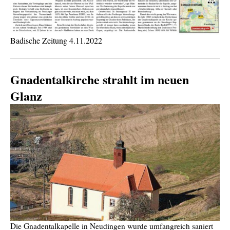
Badische Zeitung 4.11.2022
Gnadentalkirche strahlt im neuen
Glanz
Die Gnadentalkapelle in Neudingen wurde umfangreich saniert